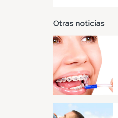
Otras noticias