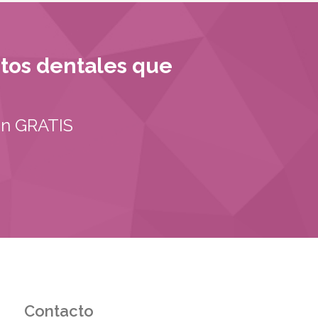
ntos dentales que
on GRATIS
Contacto