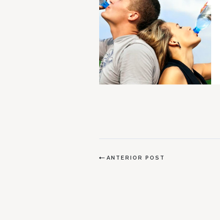
ANTERIOR POST