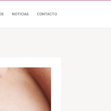
OS
NOTICIAS
CONTACTO