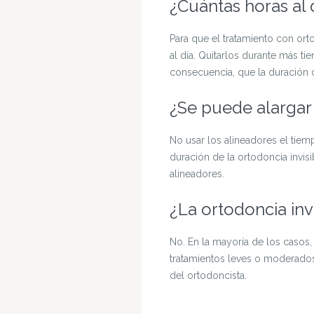
¿Cuántas horas al 
Para que el tratamiento con orto
al día. Quitarlos durante más
consecuencia, que la duración d
¿Se puede alargar 
No usar los alineadores el tiem
duración de la ortodoncia invisi
alineadores.
¿La ortodoncia inv
No. En la mayoría de los casos, 
tratamientos leves o moderados
del ortodoncista.