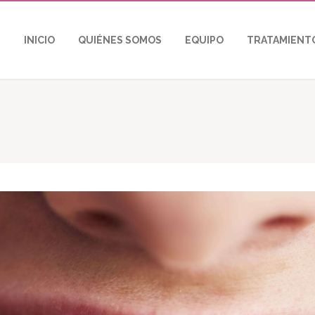
INICIO
QUIÉNES SOMOS
EQUIPO
TRATAMIENT