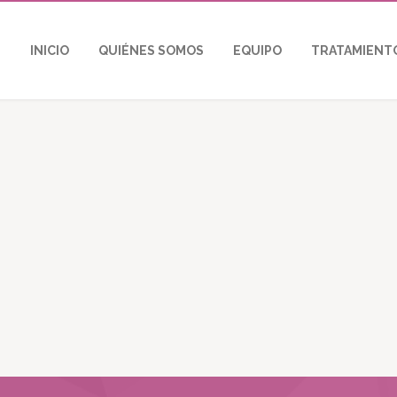
INICIO
QUIÉNES SOMOS
EQUIPO
TRATAMIENT