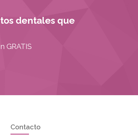
ntos dentales que
on GRATIS
Contacto