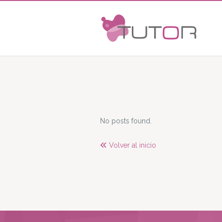
No posts found.
Volver al inicio