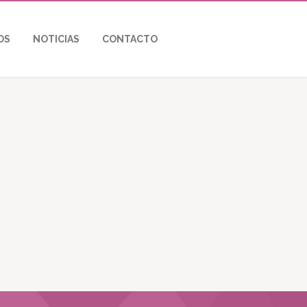
OS
NOTICIAS
CONTACTO