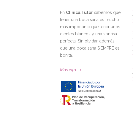
En
Clínica Tutor
sabemos que
tener una boca sana es mucho
más importante que tener unos
dientes blancos y una sonrisa
perfecta. Sin olvidar, además,
que una boca sana SIEMPRE es
bonita.
Más info